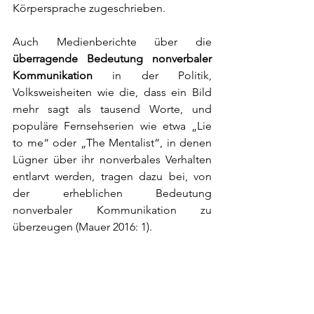
Körpersprache zugeschrieben. 
Auch Medienberichte über die 
überragende Bedeutung nonverbaler 
Kommunikation
 in der Politik, 
Volksweisheiten wie die, dass ein Bild 
mehr sagt als tausend Worte, und 
populäre Fernsehserien wie etwa „Lie 
to me“ oder „The Mentalist“, in denen 
Lügner über ihr nonverbales Verhalten 
entlarvt werden, tragen dazu bei, von 
der erheblichen Bedeutung 
nonverbaler Kommunikation zu 
überzeugen (Mauer 2016: 1).