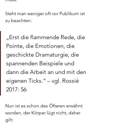
Steht man weniger oft vor Publikum ist 
zu beachten:
„Erst die flammende Rede, die 
Pointe, die Emotionen, die 
geschickte Dramaturgie, die 
spannenden Beispiele und 
dann die Arbeit an und mit den 
eigenen Ticks.“ – vgl. Rossié 
2017: 56
Nun ist es schon des Öfteren erwähnt 
worden, der Körper lügt nicht, daher 
gilt: 