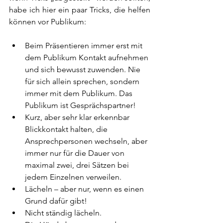
habe ich hier ein paar Tricks, die helfen 
können vor Publikum:
Beim Präsentieren immer erst mit 
dem Publikum Kontakt aufnehmen 
und sich bewusst zuwenden. Nie 
für sich allein sprechen, sondern 
immer mit dem Publikum. Das 
Publikum ist Gesprächspartner!
Kurz, aber sehr klar erkennbar 
Blickkontakt halten, die 
Ansprechpersonen wechseln, aber 
immer nur für die Dauer von 
maximal zwei, drei Sätzen bei 
jedem Einzelnen verweilen.
Lächeln – aber nur, wenn es einen 
Grund dafür gibt!
Nicht ständig lächeln. 