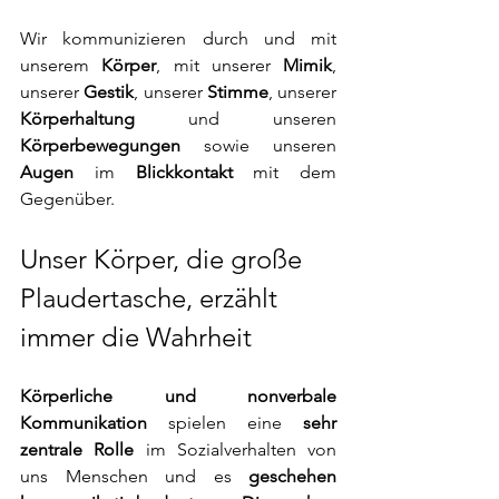
Wir kommunizieren durch und mit 
unserem 
Körper
, mit unserer 
Mimik
, 
unserer 
Gestik
, unserer 
Stimme
, unserer 
Körperhaltung
 und unseren 
Körperbewegungen
 sowie unseren 
Augen
 im 
Blickkontakt
 mit dem 
Gegenüber. 
Unser Körper, die große 
Plaudertasche, erzählt 
immer die Wahrheit
Körperliche und nonverbale 
Kommunikation
 spielen eine 
sehr 
zentrale Rolle
 im Sozialverhalten von 
uns Menschen und es 
geschehen 