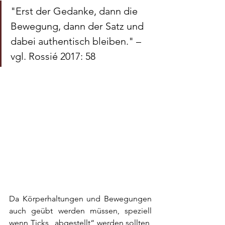
"Erst der Gedanke, dann die 
Bewegung, dann der Satz und 
dabei authentisch bleiben." – 
vgl. Rossié 2017: 58
Da Körperhaltungen und Bewegungen 
auch geübt werden müssen, speziell 
wenn Ticks „abgestellt“ werden sollten, 