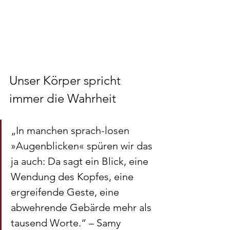
Unser Körper spricht 
immer die Wahrheit
„In manchen sprach-losen 
»Augenblicken« spüren wir das 
ja auch: Da sagt ein Blick, eine 
Wendung des Kopfes, eine 
ergreifende Geste, eine 
abwehrende Gebärde mehr als 
tausend Worte.“ – Samy 