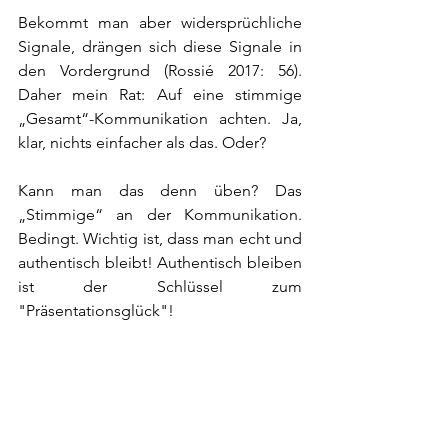
Bekommt man aber widersprüchliche 
Signale, drängen sich diese Signale in 
den Vordergrund (Rossié 2017: 56). 
Daher mein Rat: Auf eine stimmige 
„Gesamt“-Kommunikation achten. Ja, 
klar, nichts einfacher als das. Oder?
Kann man das denn üben? Das 
„Stimmige“ an der Kommunikation. 
Bedingt. Wichtig ist, dass man echt und 
authentisch bleibt! Authentisch bleiben 
ist der Schlüssel zum 
"Präsentationsglück"!