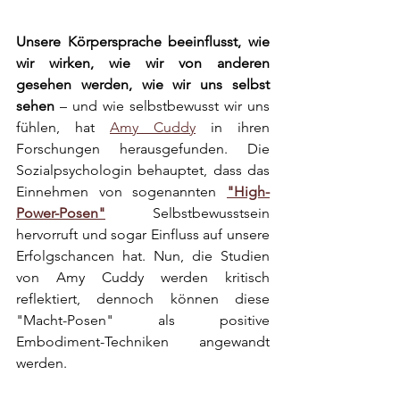
Unsere Körpersprache beeinflusst, wie 
wir wirken, wie wir von anderen 
gesehen werden, wie wir uns selbst 
sehen
 – und wie selbstbewusst wir uns 
fühlen, hat 
Amy Cuddy
 in ihren 
Forschungen herausgefunden. Die 
Sozialpsychologin behauptet, dass das 
Einnehmen von sogenannten 
"High-
Power-Posen"
 Selbstbewusstsein 
hervorruft und sogar Einfluss auf unsere 
Erfolgschancen hat. Nun, die Studien 
von Amy Cuddy werden kritisch 
reflektiert, dennoch können diese 
"Macht-Posen" als positive 
Embodiment-Techniken angewandt 
werden. 