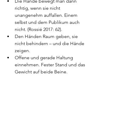
Die Hände bewegt man dann 
richtig, wenn sie nicht 
unangenehm auffallen. Einem 
selbst und dem Publikum auch 
nicht. (Rossié 2017: 62).
Den Händen Raum geben, sie 
nicht behindern – und die Hände 
zeigen.
Offene und gerade Haltung 
einnehmen. Fester Stand und das 
Gewicht auf beide Beine.