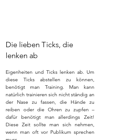
Die lieben Ticks, die 
lenken ab
Eigenheiten und Ticks lenken ab. Um 
diese Ticks abstellen zu können, 
benötigt man Training. Man kann 
natürlich trainieren sich nicht ständig an 
der Nase zu fassen, die Hände zu 
reiben oder die Ohren zu zupfen – 
dafür benötigt man allerdings Zeit! 
Diese Zeit sollte man sich nehmen, 
wenn man oft vor Publikum sprechen 
muss.