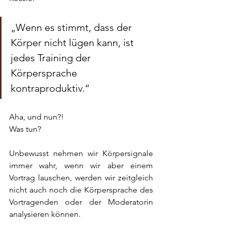
„Wenn es stimmt, dass der 
Körper nicht lügen kann, ist 
jedes Training der 
Körpersprache 
kontraproduktiv.“
Aha, und nun?!
Was tun?
Unbewusst nehmen wir Körpersignale 
immer wahr, wenn wir aber einem 
Vortrag lauschen, werden wir zeitgleich 
nicht auch noch die Körpersprache des 
Vortragenden oder der Moderatorin 
analysieren können. 