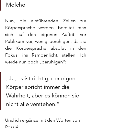
Molcho 
Nun, die einführenden Zeilen zur 
Körpersprache werden, bereitet man 
sich auf den eigenen Auftritt vor 
Publikum vor, wenig beruhigen, da sie 
die Körpersprache absolut in den 
Fokus, ins Rampenlicht, stellen. Ich 
werde nun doch „beruhigen“: 
„Ja, es ist richtig, der eigene 
Körper spricht immer die 
Wahrheit, aber es können sie 
nicht alle verstehen.“ 
Und ich ergänze mit den Worten von 
Rossié: 