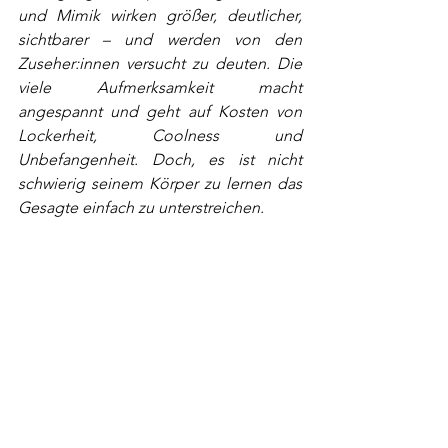
und Mimik wirken größer, deutlicher, 
sichtbarer – und werden von den 
Zuseher:innen versucht zu deuten. Die 
viele Aufmerksamkeit macht 
angespannt und geht auf Kosten von 
Lockerheit, Coolness und 
Unbefangenheit. Doch, es ist nicht 
schwierig seinem Körper zu lernen das 
Gesagte einfach zu unterstreichen. 