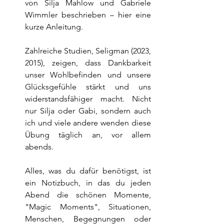
von Silja Mahlow und Gabriele 
Wimmler beschrieben – hier eine 
kurze Anleitung.
Zahlreiche Studien, Seligman (2023, 
2015), zeigen, dass Dankbarkeit 
unser Wohlbefinden und unsere 
Glücksgefühle stärkt und uns 
widerstandsfähiger macht. Nicht 
nur Silja oder Gabi, sondern auch 
ich und viele andere wenden diese 
Übung täglich an, vor allem 
abends.
Alles, was du dafür benötigst, ist 
ein Notizbuch, in das du jeden 
Abend die schönen Momente, 
"Magic Moments", Situationen, 
Menschen, Begegnungen oder 