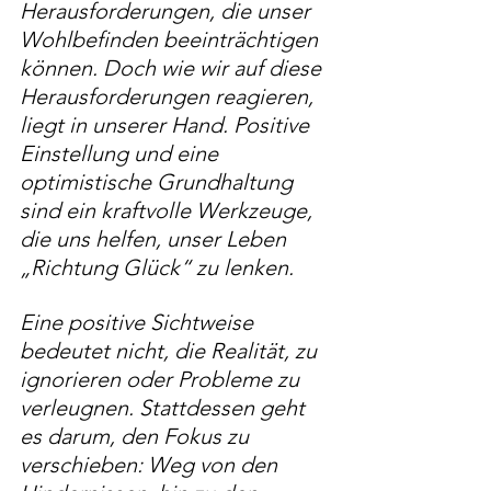
Herausforderungen, die unser 
Wohlbefinden beeinträchtigen 
können. Doch wie wir auf diese 
Herausforderungen reagieren, 
liegt in unserer Hand. Positive 
Einstellung und eine 
optimistische Grundhaltung 
sind ein kraftvolle Werkzeuge, 
die uns helfen, unser Leben 
„Richtung Glück“ zu lenken.
Eine positive Sichtweise 
bedeutet nicht, die Realität, zu 
ignorieren oder Probleme zu 
verleugnen. Stattdessen geht 
es darum, den Fokus zu 
verschieben: Weg von den 