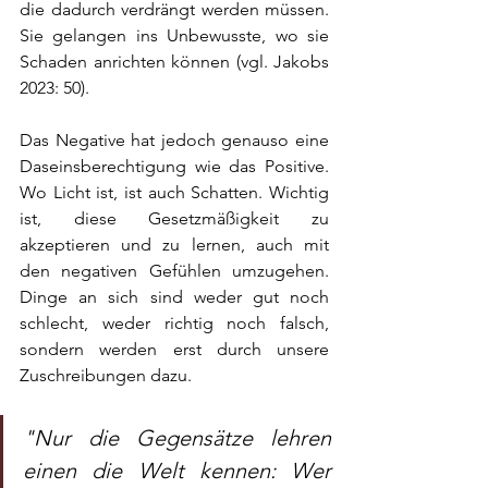
die dadurch verdrängt werden müssen. 
Sie gelangen ins Unbewusste, wo sie 
Schaden anrichten können (vgl. Jakobs 
2023: 50). 
Das Negative hat jedoch genauso eine 
Daseinsberechtigung wie das Positive. 
Wo Licht ist, ist auch Schatten. Wichtig 
ist, diese Gesetzmäßigkeit zu 
akzeptieren und zu lernen, auch mit 
den negativen Gefühlen umzugehen. 
Dinge an sich sind weder gut noch 
schlecht, weder richtig noch falsch, 
sondern werden erst durch unsere 
Zuschreibungen dazu.
"Nur die Gegensätze lehren 
einen die Welt kennen: Wer 