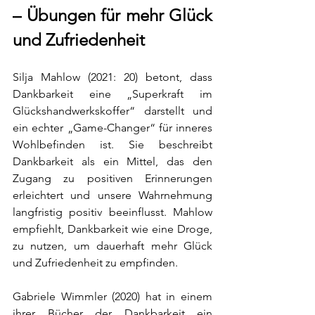
– Übungen für mehr Glück 
und Zufriedenheit
Silja Mahlow (2021: 20) betont, dass 
Dankbarkeit eine „Superkraft im 
Glückshandwerkskoffer“ darstellt und 
ein echter „Game-Changer“ für inneres 
Wohlbefinden ist. Sie beschreibt 
Dankbarkeit als ein Mittel, das den 
Zugang zu positiven Erinnerungen 
erleichtert und unsere Wahrnehmung 
langfristig positiv beeinflusst. Mahlow 
empfiehlt, Dankbarkeit wie eine Droge, 
zu nutzen, um dauerhaft mehr Glück 
und Zufriedenheit zu empfinden.
Gabriele Wimmler (2020) hat in einem 
ihrer Bücher der Dankbarkeit ein 