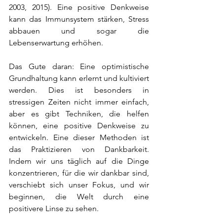
2003, 2015). Eine positive Denkweise 
kann das Immunsystem stärken, Stress 
abbauen und sogar die 
Lebenserwartung erhöhen.
Das Gute daran: Eine optimistische 
Grundhaltung kann erlernt und kultiviert 
werden. Dies ist besonders in 
stressigen Zeiten nicht immer einfach, 
aber es gibt Techniken, die helfen 
können, eine positive Denkweise zu 
entwickeln. Eine dieser Methoden ist 
das Praktizieren von Dankbarkeit. 
Indem wir uns täglich auf die Dinge 
konzentrieren, für die wir dankbar sind, 
verschiebt sich unser Fokus, und wir 
beginnen, die Welt durch eine 
positivere Linse zu sehen.