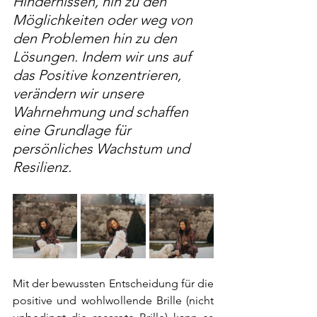
Hindernissen, hin zu den 
Möglichkeiten oder weg von 
den Problemen hin zu den 
Lösungen. Indem wir uns auf 
das Positive konzentrieren, 
verändern wir unsere 
Wahrnehmung und schaffen 
eine Grundlage für 
persönliches Wachstum und 
Resilienz.
Mit der bewussten Entscheidung für die 
positive und wohlwollende Brille (nicht 