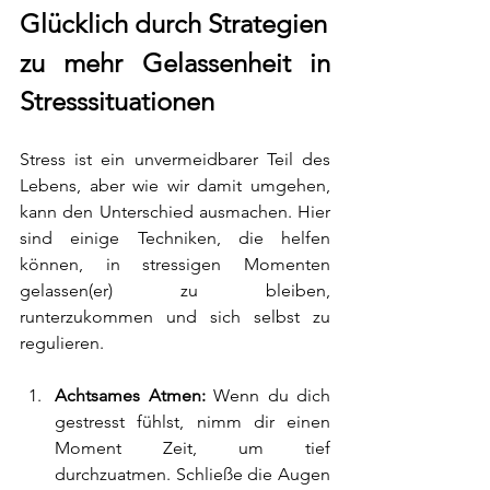
Glücklich durch Strategien 
zu mehr Gelassenheit in 
Stresssituationen
Stress ist ein unvermeidbarer Teil des 
Lebens, aber wie wir damit umgehen, 
kann den Unterschied ausmachen. Hier 
sind einige Techniken, die helfen 
können, in stressigen Momenten 
gelassen(er) zu bleiben, 
runterzukommen und sich selbst zu 
regulieren.
Achtsames Atmen:
 Wenn du dich 
gestresst fühlst, nimm dir einen 
Moment Zeit, um tief 
durchzuatmen. Schließe die Augen 