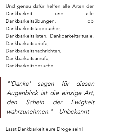
Und genau dafür helfen alle Arten der 
Dankbarkeit und alle 
Dankbarkeitsübungen, ob 
Dankbarkeitstagebücher, 
Dankbarkeitslisten, Dankbarkeitsrituale, 
Dankbarkeitsbriefe, 
Dankbarkeitsnachrichten, 
Dankbarkeitsanrufe, 
Dankbarkeitsbesuche ... 
"'Danke' sagen für diesen 
Augenblick ist die einzige Art, 
den Schein der Ewigkeit 
wahrzunehmen." – Unbekannt
Lasst Dankbarkeit eure Droge sein!