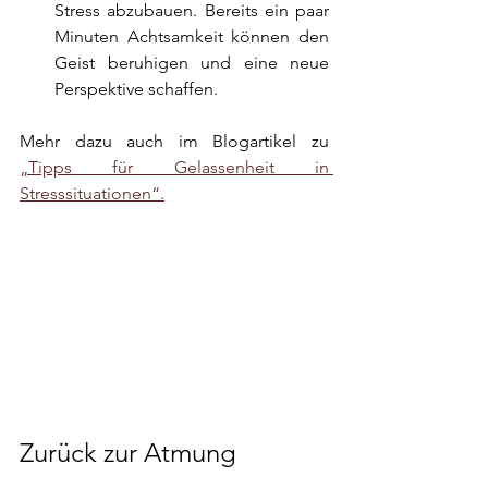
Stress abzubauen. Bereits ein paar 
Minuten Achtsamkeit können den 
Geist beruhigen und eine neue 
Perspektive schaffen.
Mehr dazu auch im Blogartikel zu 
„Tipps für Gelassenheit in 
Stresssituationen“.
Zurück zur Atmung