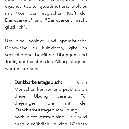
eigenes Kapitel gewidmet und titelt es 
mit "Von der magischen Kraft der 
Dankbarkeit" und "Dankbarkeit macht 
glücklich". 
Um eine positive und optimistische 
Denkweise zu kultivieren, gibt es 
verschiedene bewährte Übungen und 
Tools, die leicht in den Alltag integriert 
werden können:
Dankbarkeitstagebuch:
 Viele 
Menschen kennen und praktizieren 
diese Übung bereits. Für 
diejenigen, die mit der 
'Dankbarkeitstagebuch-Übung' 
noch nicht vertraut sind – sie wird 
auch ausführlich in den Büchern 