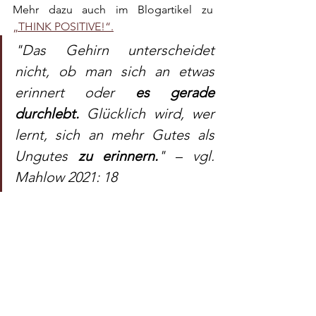
Mehr dazu auch im Blogartikel zu 
„THINK POSITIVE!“.
"Das Gehirn unterscheidet 
nicht, ob man sich an etwas 
erinnert oder 
es gerade 
durchlebt. 
Glücklich wird, wer 
lernt, sich an mehr Gutes als 
Ungutes 
zu erinnern.
" 
– 
vgl. 
Mahlow 2021: 18