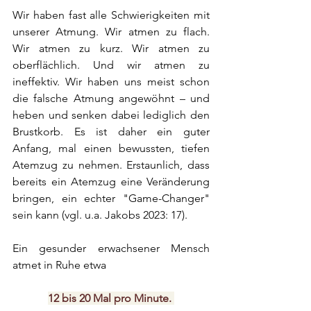
Wir haben fast alle Schwierigkeiten mit 
unserer Atmung. Wir atmen zu flach. 
Wir atmen zu kurz. Wir atmen zu 
oberflächlich. Und wir atmen zu 
ineffektiv. Wir haben uns meist schon 
die falsche Atmung angewöhnt – und 
heben und senken dabei lediglich den 
Brustkorb. Es ist daher ein guter 
Anfang, mal einen bewussten, tiefen 
Atemzug zu nehmen. Erstaunlich, dass 
bereits ein Atemzug eine Veränderung 
bringen, ein echter "Game-Changer" 
sein kann (vgl. u.a. Jakobs 2023: 17). 
Ein gesunder erwachsener Mensch 
atmet in Ruhe etwa 
12 bis 20 Mal pro Minute.