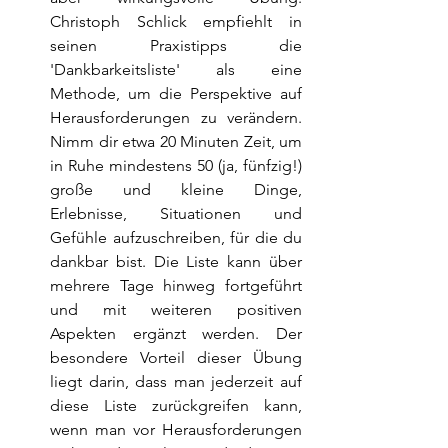
Christoph Schlick empfiehlt in 
seinen Praxistipps die 
'Dankbarkeitsliste' als eine 
Methode, um die Perspektive auf 
Herausforderungen zu verändern. 
Nimm dir etwa 20 Minuten Zeit, um 
in Ruhe mindestens 50 (ja, fünfzig!) 
große und kleine Dinge, 
Erlebnisse, Situationen und 
Gefühle aufzuschreiben, für die du 
dankbar bist. Die Liste kann über 
mehrere Tage hinweg fortgeführt 
und mit weiteren positiven 
Aspekten ergänzt werden. Der 
besondere Vorteil dieser Übung 
liegt darin, dass man jederzeit auf 
diese Liste zurückgreifen kann, 
wenn man vor Herausforderungen 