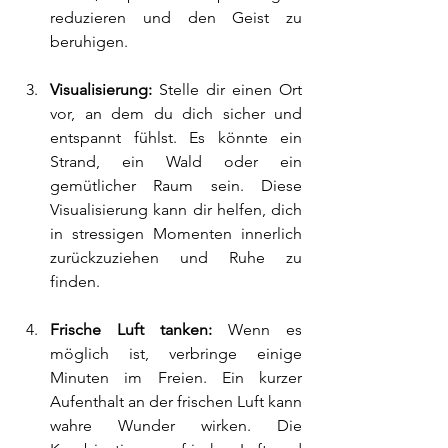
reduzieren und den Geist zu 
beruhigen.
Visualisierung: 
Stelle dir einen Ort 
vor, an dem du dich sicher und 
entspannt fühlst. Es könnte ein 
Strand, ein Wald oder ein 
gemütlicher Raum sein. Diese 
Visualisierung kann dir helfen, dich 
in stressigen Momenten innerlich 
zurückzuziehen und Ruhe zu 
finden.
Frische Luft tanken: 
Wenn es 
möglich ist, verbringe einige 
Minuten im Freien. Ein kurzer 
Aufenthalt an der frischen Luft kann 
wahre Wunder wirken. Die 