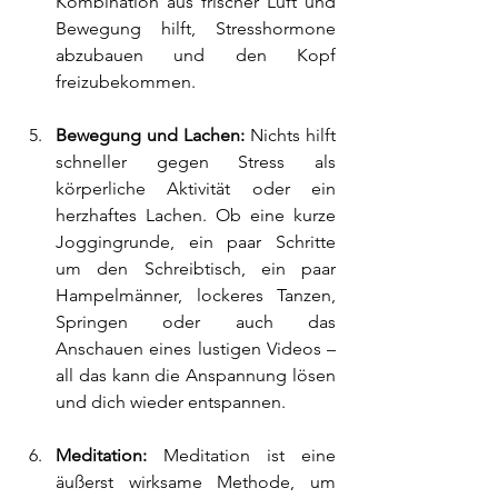
Kombination aus frischer Luft und 
Bewegung hilft, Stresshormone 
abzubauen und den Kopf 
freizubekommen.
Bewegung und Lachen: 
Nichts hilft 
schneller gegen Stress als 
körperliche Aktivität oder ein 
herzhaftes Lachen. Ob eine kurze 
Joggingrunde, ein paar Schritte 
um den Schreibtisch, ein paar 
Hampelmänner, lockeres Tanzen, 
Springen oder auch das 
Anschauen eines lustigen Videos – 
all das kann die Anspannung lösen 
und dich wieder entspannen.
Meditation:
 Meditation ist eine 
äußerst wirksame Methode, um 