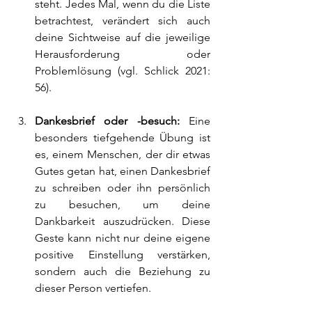
steht. Jedes Mal, wenn du die Liste 
betrachtest, verändert sich auch 
deine Sichtweise auf die jeweilige 
Herausforderung oder 
Problemlösung (vgl. Schlick 2021: 
56).
Dankesbrief oder -besuch:
 Eine 
besonders tiefgehende Übung ist 
es, einem Menschen, der dir etwas 
Gutes getan hat, einen Dankesbrief 
zu schreiben oder ihn persönlich 
zu besuchen, um deine 
Dankbarkeit auszudrücken. Diese 
Geste kann nicht nur deine eigene 
positive Einstellung verstärken, 
sondern auch die Beziehung zu 
dieser Person vertiefen.