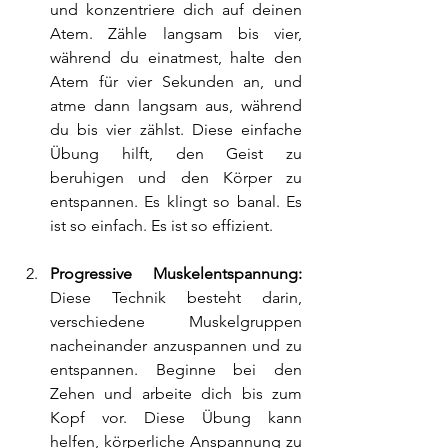
und konzentriere dich auf deinen 
Atem. Zähle langsam bis vier, 
während du einatmest, halte den 
Atem für vier Sekunden an, und 
atme dann langsam aus, während 
du bis vier zählst. Diese einfache 
Übung hilft, den Geist zu 
beruhigen und den Körper zu 
entspannen. Es klingt so banal. Es 
ist so einfach. Es ist so effizient.
Progressive Muskelentspannung: 
Diese Technik besteht darin, 
verschiedene Muskelgruppen 
nacheinander anzuspannen und zu 
entspannen. Beginne bei den 
Zehen und arbeite dich bis zum 
Kopf vor. Diese Übung kann 
helfen, körperliche Anspannung zu 