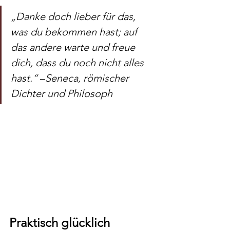
„Danke doch lieber für das, 
was du bekommen hast; auf 
das andere warte und freue 
dich, dass du noch nicht alles 
hast.“ 
–
Seneca, römischer 
Dichter und Philosoph
Praktisch glücklich 