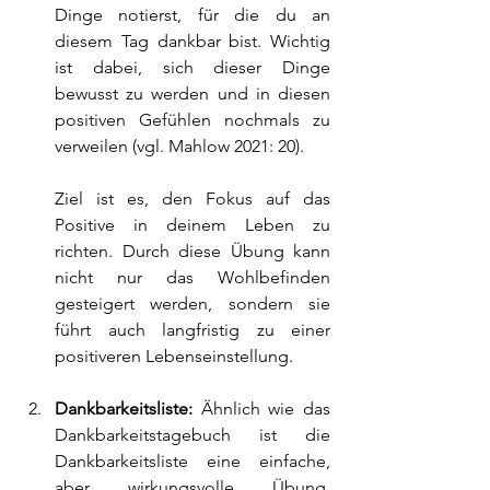
Dinge notierst, für die du an 
diesem Tag dankbar bist. Wichtig 
ist dabei, sich dieser Dinge 
bewusst zu werden und in diesen 
positiven Gefühlen nochmals zu 
verweilen (vgl. Mahlow 2021: 20).
Ziel ist es, den Fokus auf das 
Positive in deinem Leben zu 
richten. Durch diese Übung kann 
nicht nur das Wohlbefinden 
gesteigert werden, sondern sie 
führt auch langfristig zu einer 
positiveren Lebenseinstellung.
Dankbarkeitsliste: 
Ähnlich wie das 
Dankbarkeitstagebuch ist die 
Dankbarkeitsliste eine einfache, 
aber wirkungsvolle Übung. 