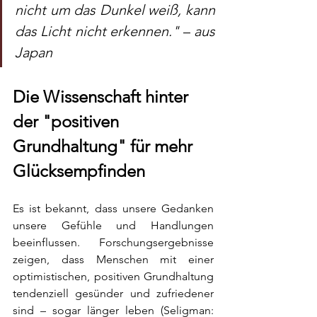
nicht um das Dunkel weiß, kann 
das Licht nicht erkennen." 
–
 aus 
Japan 
Die Wissenschaft hinter 
der "positiven 
Grundhaltung" für mehr 
Glücksempfinden 
Es ist bekannt, dass unsere Gedanken 
unsere Gefühle und Handlungen 
beeinflussen. Forschungsergebnisse 
zeigen, dass Menschen mit einer 
optimistischen, positiven Grundhaltung 
tendenziell gesünder und zufriedener 
sind – sogar länger leben (Seligman: 