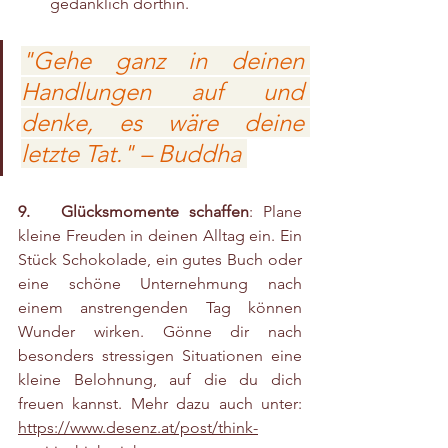
gedanklich dorthin.
"Gehe ganz in deinen 
Handlungen auf und 
denke, es wäre deine 
letzte Tat." – Buddha 
9.   Glücksmomente schaffen
: Plane 
kleine Freuden in deinen Alltag ein. Ein 
Stück Schokolade, ein gutes Buch oder 
eine schöne Unternehmung nach 
einem anstrengenden Tag können 
Wunder wirken. Gönne dir nach 
besonders stressigen Situationen eine 
kleine Belohnung, auf die du dich 
freuen kannst. Mehr dazu auch unter: 
https://www.desenz.at/post/think-