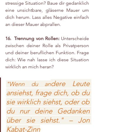
stressige Situation? Baue dir gedanklich 
eine unsichtbare, gläserne Mauer um 
dich herum. Lass alles Negative einfach 
an dieser Mauer abprallen.
16.  Trennung von Rollen:
 Unterscheide 
zwischen deiner Rolle als Privatperson 
und deiner beruflichen Funktion. Frage 
dich: Wie nah lasse ich diese Situation 
wirklich an mich heran?
dere Leute 
"Wenn du an
ansiehst, frage dich, ob du 
sie wirklich siehst, oder ob 
du nur deine Gedanken 
über sie siehst." – Jon 
Kabat-Zinn