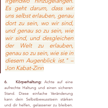
irgendwo hinzugelangen. 
Es geht darum, dass wir 
uns selbst erlauben, genau 
dort zu sein, wo wir sind, 
und genau so zu sein, wie 
wir sind, und desgleichen 
der Welt zu erlauben, 
genau so zu sein, wie sie in 
diesem Augenblick ist." – 
Jon Kabat-Zinn
6.   Körperhaltung:
 Achte auf eine 
aufrechte Haltung und einen sicheren 
Stand. Diese einfache Veränderung 
kann dein Selbstbewusstsein stärken 
und dir helfen, gelassener zu bleiben. 