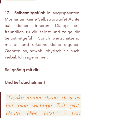
17.  Selbstmitgefühl:
 In angespannten 
Momenten keine Selbstvorwürfe! Achte 
auf deinen inneren Dialog, sei 
freundlich zu dir selbst und zeige dir 
Selbstmitgefühl. Sprich wertschätzend 
mit dir und erkenne deine eigenen 
Grenzen an, sowohl physisch als auch 
verbal. Ich sage immer: 
Sei gnädig mit dir!
Und tief durchatmen!
"Denke immer daran, dass es 
nur eine wichtige Zeit gibt: 
Heute. Hier. Jetzt." – Leo 