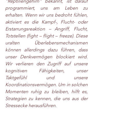
"Reptiliengehirn" bekannt, ist darauf 
programmiert, uns am Leben zu 
erhalten. Wenn wir uns bedroht fühlen, 
aktiviert es die Kampf-, Flucht- oder 
Erstarrungsreaktion – Angriff, Flucht, 
Totstellen (fight – flight – freeze). Diese 
uralten Überlebensmechanismen 
können allerdings dazu führen, dass 
unser Denkvermögen blockiert wird. 
Wir verlieren den Zugriff auf unsere 
kognitiven Fähigkeiten, unser 
Taktgefühl und unsere 
Koordinationsvermögen. Um in solchen 
Momenten ruhig zu bleiben, hilft es, 
Strategien zu kennen, die uns aus der 
Stressecke herausführen​.