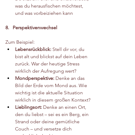
was du herausfischen möchtest, 
und was vorbeiziehen kann
8.   Perspektivenwechsel 
Zum Beispiel:
Lebensrückblick:
 Stell dir vor, du 
bist alt und blickst auf dein Leben 
zurück. War der heutige Stress 
wirklich der Aufregung wert?
Mondperspektive:
 Denke an das 
Bild der Erde vom Mond aus. Wie 
wichtig ist die aktuelle Situation 
wirklich in diesem großen Kontext?
Lieblingsort:
 Denke an einen Ort, 
den du liebst – sei es ein Berg, ein 
Strand oder deine gemütliche 
Couch – und versetze dich 