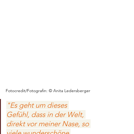
Fotocredit/Fotografin: © Anita Ledersberger
"Es geht um dieses 
Gefühl, dass in der Welt, 
direkt vor meiner Nase, so 
viele wunderschöne 