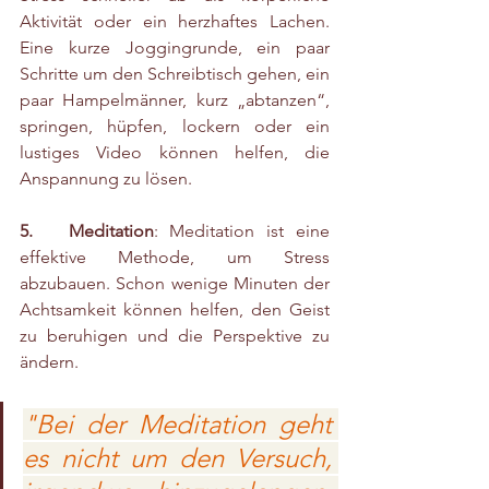
Aktivität oder ein herzhaftes Lachen. 
Eine kurze Joggingrunde, ein paar 
Schritte um den Schreibtisch gehen, ein 
paar Hampelmänner, kurz „abtanzen“, 
springen, hüpfen, lockern oder ein 
lustiges Video können helfen, die 
Anspannung zu lösen.
5.   Meditation
: Meditation ist eine 
effektive Methode, um Stress 
abzubauen. Schon wenige Minuten der 
Achtsamkeit können helfen, den Geist 
zu beruhigen und die Perspektive zu 
ändern.
"Bei der Meditation geht 
es nicht um den Versuch, 