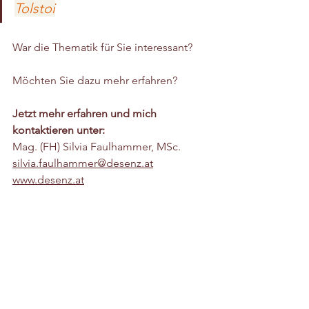
Tolstoi
War die Thematik für Sie interessant?
Möchten Sie dazu mehr erfahren?
Jetzt mehr erfahren und mich 
kontaktieren unter: 
Mag. (FH) Silvia Faulhammer, MSc.
silvia.faulhammer@desenz.at
www.desenz.at