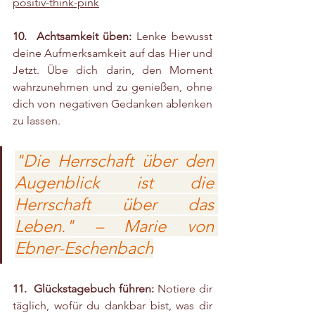
positiv-think-pink
10.  Achtsamkeit üben:
 Lenke bewusst 
deine Aufmerksamkeit auf das Hier und 
Jetzt. Übe dich darin, den Moment 
wahrzunehmen und zu genießen, ohne 
dich von negativen Gedanken ablenken 
zu lassen.
"Die Herrschaft über den 
Augenblick ist die 
Herrschaft über das 
Leben." – Marie von 
Ebner-Eschenbach
11.  Glückstagebuch führen:
 Notiere dir 
täglich, wofür du dankbar bist, was dir 