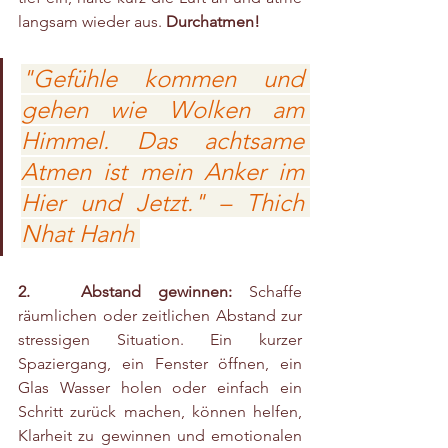
langsam wieder aus. 
Durchatmen!
"Gefühle kommen und 
gehen wie Wolken am 
Himmel. Das achtsame 
Atmen ist mein Anker im 
Hier und Jetzt." – Thich 
Nhat Hanh 
2.   Abstand gewinnen:
 Schaffe 
räumlichen oder zeitlichen Abstand zur 
stressigen Situation. Ein kurzer 
Spaziergang, ein Fenster öffnen, ein 
Glas Wasser holen oder einfach ein 
Schritt zurück machen, können helfen, 
Klarheit zu gewinnen und emotionalen 