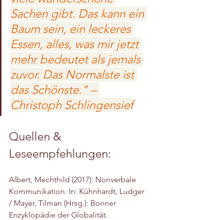
Sachen gibt. Das kann ein 
Baum sein, ein leckeres 
Essen, alles, was mir jetzt 
mehr bedeutet als jemals 
zuvor. Das Normalste ist 
das Schönste." – 
Christoph Schlingensief
Quellen & 
Leseempfehlungen:
Albert, Mechthild (2017): Nonverbale 
Kommunikation. In: Kühnhardt, Ludger 
/ Mayer, Tilman (Hrsg.): Bonner 
Enzyklopädie der Globalität. 