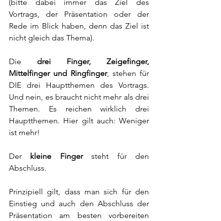
(bitte dabei immer das Ziel des 
Vortrags, der Präsentation oder der 
Rede im Blick haben, denn das Ziel ist 
nicht gleich das Thema). 
Die 
drei Finger, Zeigefinger, 
Mittelfinger und Ringfinger
, stehen für 
DIE drei Hauptthemen des Vortrags. 
Und nein, es braucht nicht mehr als drei 
Themen. Es reichen wirklich drei 
Hauptthemen. Hier gilt auch: Weniger 
ist mehr! 
Der 
kleine Finger
 steht für den 
Abschluss. 
Prinzipiell gilt, dass man sich für den 
Einstieg und auch den Abschluss der 
Präsentation am besten vorbereiten 