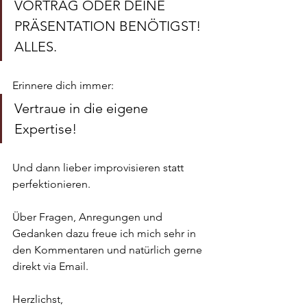
VORTRAG ODER DEINE 
PRÄSENTATION BENÖTIGST! 
ALLES.
Erinnere dich immer:
Vertraue in die eigene 
Expertise!
Und dann lieber improvisieren statt 
perfektionieren. 
Über Fragen, Anregungen und 
Gedanken dazu freue ich mich sehr in 
den Kommentaren und natürlich gerne 
direkt via Email.
Herzlichst, 