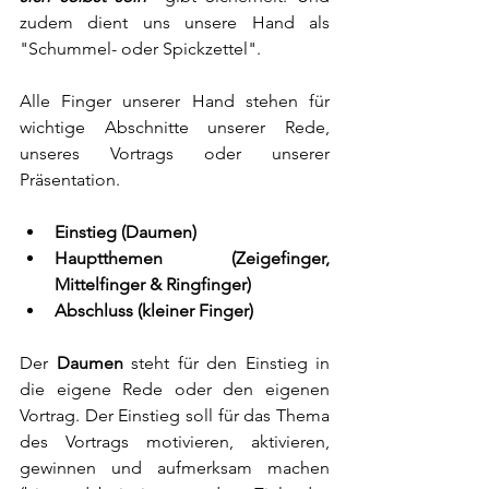
zudem dient uns unsere Hand als 
"Schummel- oder Spickzettel".
Alle Finger unserer Hand stehen für 
wichtige Abschnitte unserer Rede, 
unseres Vortrags oder unserer 
Präsentation.
Einstieg (Daumen)
Hauptthemen (Zeigefinger, 
Mittelfinger & Ringfinger)
Abschluss (kleiner Finger)
Der 
Daumen
 steht für den Einstieg in 
die eigene Rede oder den eigenen 
Vortrag. Der Einstieg soll für das Thema 
des Vortrags motivieren, aktivieren, 
gewinnen und aufmerksam machen 