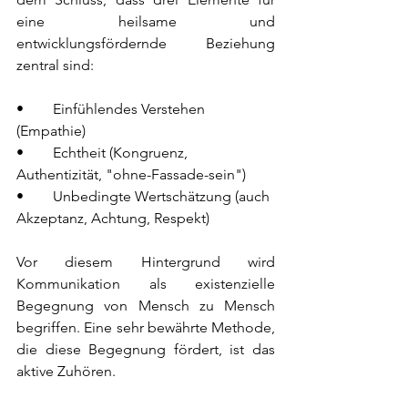
eine heilsame und 
entwicklungsfördernde Beziehung 
zentral sind: 
•	Einfühlendes Verstehen 
(Empathie)
•	Echtheit (Kongruenz, 
Authentizität, "ohne-Fassade-sein")
•	Unbedingte Wertschätzung (auch 
Akzeptanz, Achtung, Respekt)
Vor diesem Hintergrund wird 
Kommunikation als existenzielle 
Begegnung von Mensch zu Mensch 
begriffen. Eine sehr bewährte Methode, 
die diese Begegnung fördert, ist das 
aktive Zuhören. 