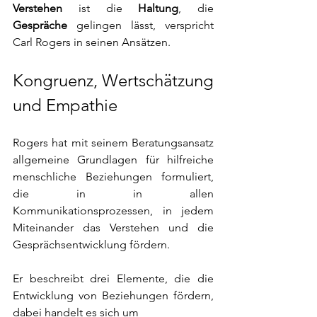
Verstehen
 ist die 
Haltung
, die 
Gespräche 
gelingen lässt, verspricht 
Carl Rogers in seinen Ansätzen.
Kongruenz, Wertschätzung 
und Empathie
Rogers hat mit seinem Beratungsansatz 
allgemeine Grundlagen für hilfreiche 
menschliche Beziehungen formuliert, 
die in in allen 
Kommunikationsprozessen, in jedem 
Miteinander das Verstehen und die 
Gesprächsentwicklung fördern. 
Er beschreibt drei Elemente, die die 
Entwicklung von Beziehungen fördern, 
dabei handelt es sich um 