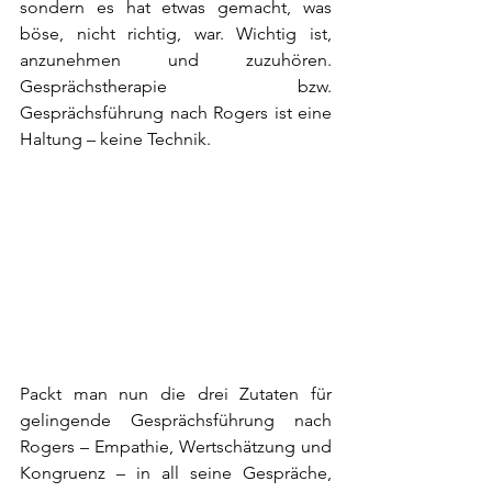
sondern es hat etwas gemacht, was 
böse, nicht richtig, war. Wichtig ist, 
anzunehmen und zuzuhören. 
Gesprächstherapie bzw. 
Gesprächsführung nach Rogers ist eine 
Haltung – keine Technik. 
Packt man nun die drei Zutaten für 
gelingende Gesprächsführung nach 
Rogers – Empathie, Wertschätzung und 
Kongruenz – in all seine Gespräche, 