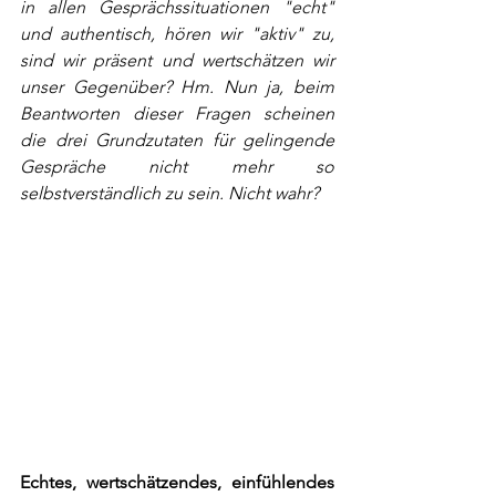
in allen Gesprächssituationen "echt" 
und authentisch, hören wir "aktiv" zu, 
sind wir präsent und wertschätzen wir 
unser Gegenüber? Hm. Nun ja, beim 
Beantworten dieser Fragen scheinen 
die drei Grundzutaten für gelingende 
Gespräche nicht mehr so 
selbstverständlich zu sein. Nicht wahr?
Echtes, wertschätzendes, einfühlendes 