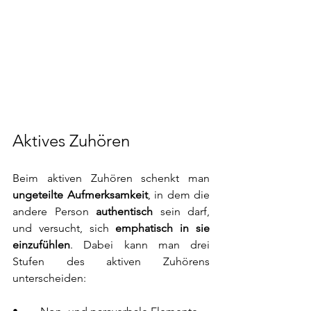
Aktives Zuhören
Beim aktiven Zuhören schenkt man 
ungeteilte Aufmerksamkeit
, in dem die 
andere Person 
authentisch
 sein darf, 
und versucht, sich 
emphatisch in sie 
einzufühlen
. Dabei kann man drei 
Stufen des aktiven Zuhörens 
unterscheiden: