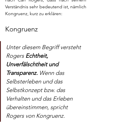
Verständnis sehr bedeutend ist, nämlich 
Kongruenz, kurz zu erklären:
Kongruenz
Unter diesem Begriff versteht 
Rogers 
Echtheit, 
Unverfälschtheit und 
Transparenz. 
Wenn das 
Selbsterleben und das 
Selbstkonzept bzw. das 
Verhalten und das Erleben 
übereinstimmen, spricht 
Rogers von Kongruenz.