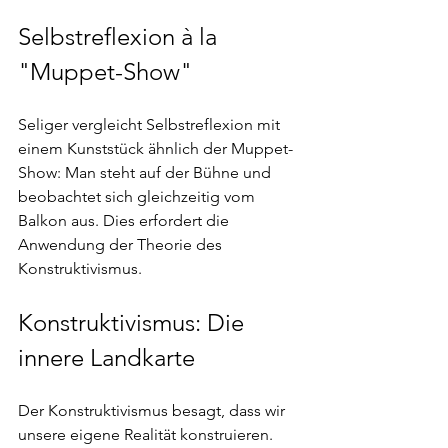
Selbstreflexion à la 
"Muppet-Show"
Seliger vergleicht Selbstreflexion mit 
einem Kunststück ähnlich der Muppet-
Show: Man steht auf der Bühne und 
beobachtet sich gleichzeitig vom 
Balkon aus. Dies erfordert die 
Anwendung der Theorie des 
Konstruktivismus.
Konstruktivismus: Die 
innere Landkarte
Der Konstruktivismus besagt, dass wir 
unsere eigene Realität konstruieren. 