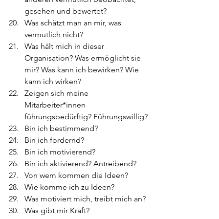
gesehen und bewertet?
Was schätzt man an mir, was 
vermutlich nicht?
Was hält mich in dieser 
Organisation? Was ermöglicht sie 
mir? Was kann ich bewirken? Wie 
kann ich wirken?
Zeigen sich meine 
Mitarbeiter*innen 
führungsbedürftig? Führungswillig?
Bin ich bestimmend?
Bin ich fordernd?
Bin ich motivierend?
Bin ich aktivierend? Antreibend?
Von wem kommen die Ideen?
Wie komme ich zu Ideen?
Was motiviert mich, treibt mich an?
Was gibt mir Kraft?