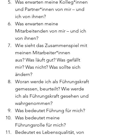
Was erwarten meine Kolleg*innen
und Partner*innen von mir – und 
ich von ihnen?
Was erwarten meine 
Mitarbeitenden von mir – und ich 
von ihnen?
Wie sieht das Zusammenspiel mit 
meinen Mitarbeiter*innen
aus? Was läuft gut? Was gefällt 
mir? Was nicht? Was sollte sich 
ändern?
Woran werde ich als Führungskraft 
gemessen, beurteilt? Wie werde 
ich als Führungskraft gesehen und 
wahrgenommen?
Was bedeutet Führung für mich?
Was bedeutet meine 
Führungsrolle für mich?
Bedeutet es Lebensqualität, von 