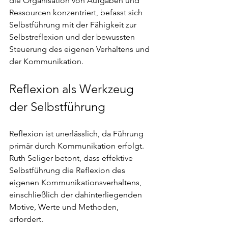
die Organisation von Aufgaben und 
Ressourcen konzentriert, befasst sich 
Selbstführung mit der Fähigkeit zur 
Selbstreflexion und der bewussten 
Steuerung des eigenen Verhaltens und 
der Kommunikation.
Reflexion als Werkzeug 
der Selbstführung
Reflexion ist unerlässlich, da Führung 
primär durch Kommunikation erfolgt. 
Ruth Seliger betont, dass effektive 
Selbstführung die Reflexion des 
eigenen Kommunikationsverhaltens, 
einschließlich der dahinterliegenden 
Motive, Werte und Methoden, 
erfordert.