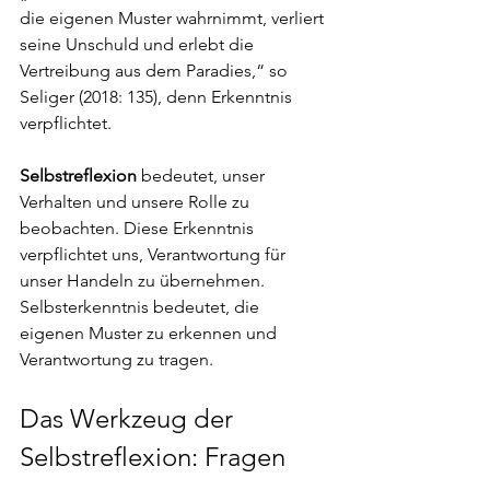
die eigenen Muster wahrnimmt, verliert 
seine Unschuld und erlebt die 
Vertreibung aus dem Paradies,“ so 
Seliger (2018: 135), denn Erkenntnis 
verpflichtet.
Selbstreflexion
 bedeutet, unser 
Verhalten und unsere Rolle zu 
beobachten. Diese Erkenntnis 
verpflichtet uns, Verantwortung für 
unser Handeln zu übernehmen. 
Selbsterkenntnis bedeutet, die 
eigenen Muster zu erkennen und 
Verantwortung zu tragen.
Das Werkzeug der 
Selbstreflexion: Fragen