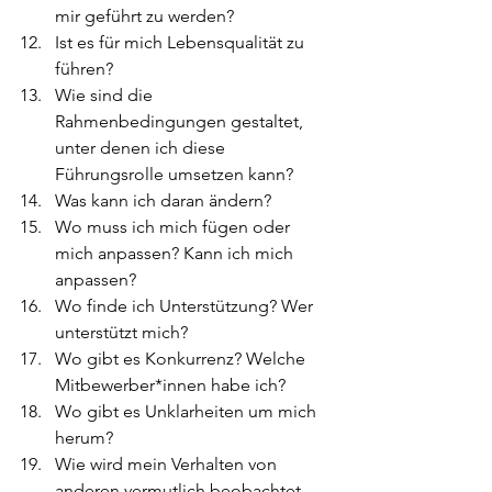
mir geführt zu werden?
Ist es für mich Lebensqualität zu 
führen?
Wie sind die 
Rahmenbedingungen gestaltet, 
unter denen ich diese 
Führungsrolle umsetzen kann?
Was kann ich daran ändern?
Wo muss ich mich fügen oder 
mich anpassen? Kann ich mich 
anpassen?
Wo finde ich Unterstützung? Wer 
unterstützt mich?
Wo gibt es Konkurrenz? Welche 
Mitbewerber*innen habe ich?
Wo gibt es Unklarheiten um mich 
herum?
Wie wird mein Verhalten von 
anderen vermutlich beobachtet, 