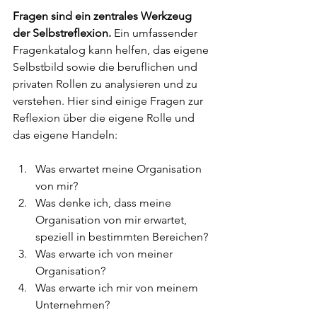
Fragen sind ein zentrales Werkzeug 
der Selbstreflexion. 
Ein umfassender 
Fragenkatalog kann helfen, das eigene 
Selbstbild sowie die beruflichen und 
privaten Rollen zu analysieren und zu 
verstehen. Hier sind einige Fragen zur 
Reflexion über die eigene Rolle und 
das eigene Handeln:
Was erwartet meine Organisation 
von mir?
Was denke ich, dass meine 
Organisation von mir erwartet, 
speziell in bestimmten Bereichen?
Was erwarte ich von meiner 
Organisation?
Was erwarte ich mir von meinem 
Unternehmen?