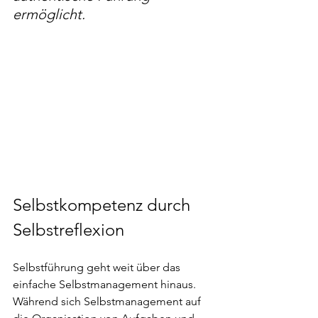
ermöglicht.
Selbstkompetenz durch 
Selbstreflexion
Selbstführung geht weit über das 
einfache Selbstmanagement hinaus. 
Während sich Selbstmanagement auf 