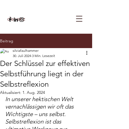
desenz
Beitrag
silviafaulhammer
30. Juli 2024
3 Min. Lesezeit
Der Schlüssel zur effektiven
Selbstführung liegt in der
Selbstreflexion
Aktualisiert:
1. Aug. 2024
In unserer hektischen Welt 
vernachlässigen wir oft das 
Wichtigste – uns selbst. 
Selbstreflexion ist das 