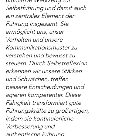
ultimative Werkzeug zur 
Selbstführung und damit auch 
ein zentrales Element der 
Führung insgesamt. Sie 
ermöglicht uns, unser 
Verhalten und unsere 
Kommunikationsmuster zu 
verstehen und bewusst zu 
steuern. Durch Selbstreflexion 
erkennen wir unsere Stärken 
und Schwächen, treffen 
bessere Entscheidungen und 
agieren kompetenter. Diese 
Fähigkeit transformiert gute 
Führungskräfte zu großartigen, 
indem sie kontinuierliche 
Verbesserung und 
authentische Führung 