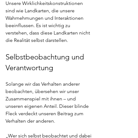
Unsere Wirklichkeitskonstruktionen 
sind wie Landkarten, die unsere 
Wahrnehmungen und Interaktionen 
beeinflussen. Es ist wichtig zu 
verstehen, dass diese Landkarten nicht 
die Realität selbst darstellen.
Selbstbeobachtung und 
Verantwortung
Solange wir das Verhalten anderer 
beobachten, übersehen wir unser 
Zusammenspiel mit ihnen – und 
unseren eigenen Anteil. Dieser blinde 
Fleck verdeckt unseren Beitrag zum 
Verhalten der anderen.
„Wer sich selbst beobachtet und dabei 