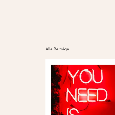
Alle Beiträge