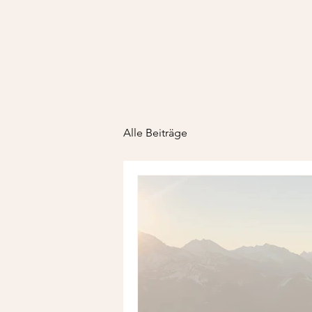
Alle Beiträge