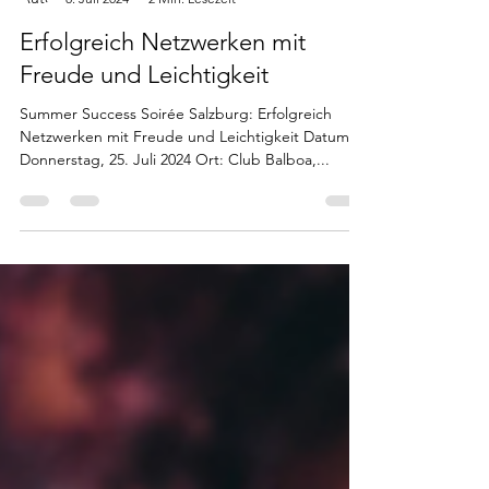
silviafaulhammer
8. Juli 2024
2 Min. Lesezeit
Erfolgreich Netzwerken mit
Freude und Leichtigkeit
Summer Success Soirée Salzburg: Erfolgreich
Netzwerken mit Freude und Leichtigkeit Datum:
Donnerstag, 25. Juli 2024 Ort: Club Balboa,...