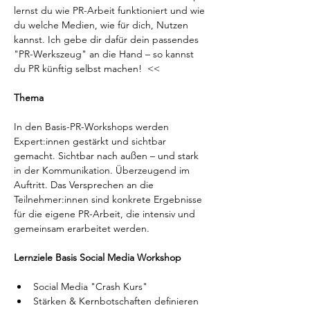
lernst du wie PR-Arbeit funktioniert und wie 
du welche Medien, wie für dich, Nutzen 
kannst. Ich gebe dir dafür dein passendes 
"PR-Werkszeug" an die Hand – so kannst 
Thema
In den Basis-PR-Workshops werden 
Expert:innen gestärkt und sichtbar 
gemacht. Sichtbar nach außen – und stark 
in der Kommunikation. Überzeugend im 
Auftritt. Das Versprechen an die 
Teilnehmer:innen sind konkrete Ergebnisse 
für die eigene PR-Arbeit, die intensiv und 
gemeinsam erarbeitet werden.
Lernziele Basis Social Media Workshop
Social Media "Crash Kurs"
Stärken & Kernbotschaften definieren