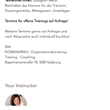
Teilnehmer:innen
, zuzüglich MwSt.
Beinhaltet das Honorar für die Trainerin, 
Pausengetränke, Mittagessen, Unterlagen 
Termine für offene Trainings auf Anfrage!
Weitere Termine gerne auf Anfrage und 
nach Absprache auch individuell buchbar!
Ort: 
KOMUNARIKO, Organisationsberatung . 
Training . Coaching, 
Bayerhamerstraße 18, 5020 Salzburg
Your Instructor