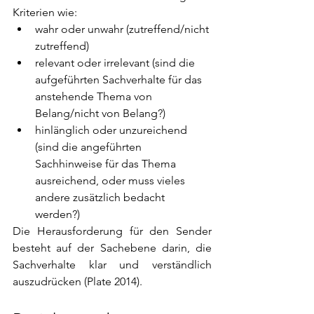
Kriterien wie:
wahr oder unwahr (zutreffend/nicht 
zutreffend)
relevant oder irrelevant (sind die 
aufgeführten Sachverhalte für das 
anstehende Thema von 
Belang/nicht von Belang?)
hinlänglich oder unzureichend 
(sind die angeführten 
Sachhinweise für das Thema 
ausreichend, oder muss vieles 
andere zusätzlich bedacht 
werden?)
Die Herausforderung für den Sender 
besteht auf der Sachebene darin, die 
Sachverhalte klar und verständlich 
auszudrücken (Plate 2014).