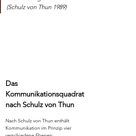
(Schulz von Thun 1989)
Das 
Kommunikationsquadrat 
nach Schulz von Thun
Nach Schulz von Thun enthält 
Kommunikation im Prinzip vier 
verschiedene Ebenen: 