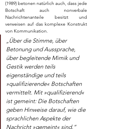
(1989) betonen natürlich auch, dass jede 
Botschaft auch nonverbale 
Nachrichtenanteile besitzt und 
verweisen auf das komplexe Konstrukt 
von Kommunikation.
„Über die Stimme, über 
Betonung und Aussprache, 
über begleitende Mimik und 
Gestik werden teils 
eigenständige und teils 
»qualifizierende« Botschaften 
vermittelt. Mit »qualifizierend« 
ist gemeint: Die Botschaften 
geben Hinweise darauf, wie die 
sprachlichen Aspekte der 
Nachricht »gemeint« sind.“ 