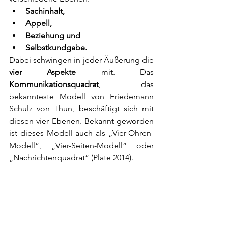
Sachinhalt, 
Appell, 
Beziehung und 
Selbstkundgabe. 
Dabei schwingen in jeder Äußerung die 
vier Aspekte
 mit. Das 
Kommunikationsquadrat
, das 
bekannteste Modell von Friedemann 
Schulz von Thun, beschäftigt sich mit 
diesen vier Ebenen. Bekannt geworden 
ist dieses Modell auch als „Vier-Ohren-
Modell”, „Vier-Seiten-Modell“ oder 
„Nachrichtenquadrat” (Plate 2014).