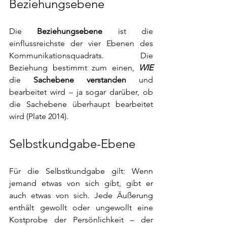
Beziehungsebene
Die 
Beziehungsebene 
ist die 
einflussreichste der vier Ebenen des 
Kommunikationsquadrats. Die 
Beziehung bestimmt zum einen, 
WIE 
die
 Sachebene verstanden
 und 
bearbeitet wird – ja sogar darüber, ob 
die Sachebene überhaupt bearbeitet 
wird (Plate 2014).
Selbstkundgabe-Ebene
Für die Selbstkundgabe gilt: Wenn 
jemand etwas von sich gibt, gibt er 
auch etwas von sich. Jede Äußerung 
enthält gewollt oder ungewollt eine 
Kostprobe der Persönlichkeit – der 