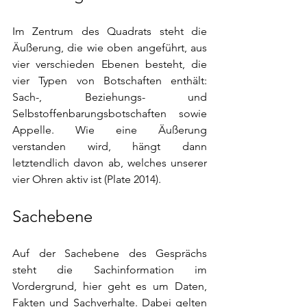
Im Zentrum des Quadrats steht die 
Äußerung, die wie oben angeführt, aus 
vier verschieden Ebenen besteht, die 
vier Typen von Botschaften enthält: 
Sach-, Beziehungs- und 
Selbstoffenbarungsbotschaften sowie 
Appelle. Wie eine Äußerung 
verstanden wird, hängt dann 
letztendlich davon ab, welches unserer 
vier Ohren aktiv ist (Plate 2014).
Sachebene
Auf der Sachebene des Gesprächs 
steht die Sachinformation im 
Vordergrund, hier geht es um Daten, 
Fakten und Sachverhalte. Dabei gelten 