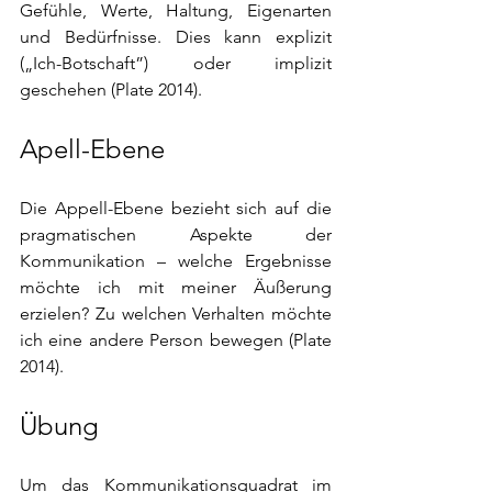
Gefühle, Werte, Haltung, Eigenarten 
und Bedürfnisse. Dies kann explizit 
(„Ich-Botschaft”) oder implizit 
geschehen (Plate 2014).
Apell-Ebene
Die Appell-Ebene bezieht sich auf die 
pragmatischen Aspekte der 
Kommunikation – welche Ergebnisse 
möchte ich mit meiner Äußerung 
erzielen? Zu welchen Verhalten möchte 
ich eine andere Person bewegen (Plate 
2014).
Übung 
Um das Kommunikationsquadrat im 